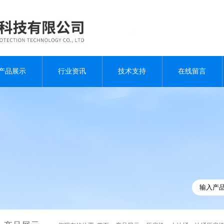
产品展示
行业资讯
技术支持
在线留言