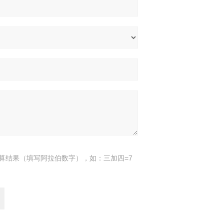
算结果（填写阿拉伯数字），如：三加四=7