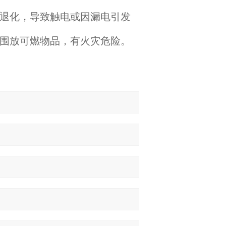
退化，导致触电或因漏电引发
围放可燃物品，有火灾危险。