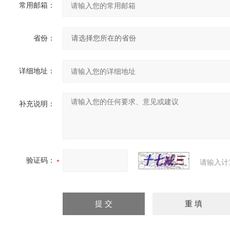
常用邮箱：
省份：
详细地址：
补充说明：
验证码：
请输入计