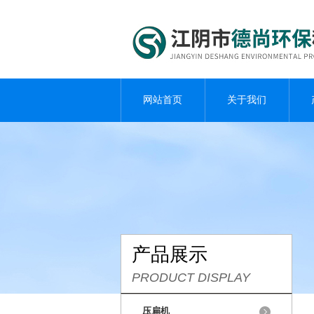
网站首页
关于我们
产品展示
PRODUCT DISPLAY
压扁机