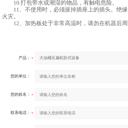
10.打包带水或潮湿的物品，有触电危险。
11、不使用时，必须拔掉插座上的插头。绝缘
火灾。
12、加热板处于非常高温时，请勿在机器后周
产品：
您的单位：
您的姓名：
联系电话：