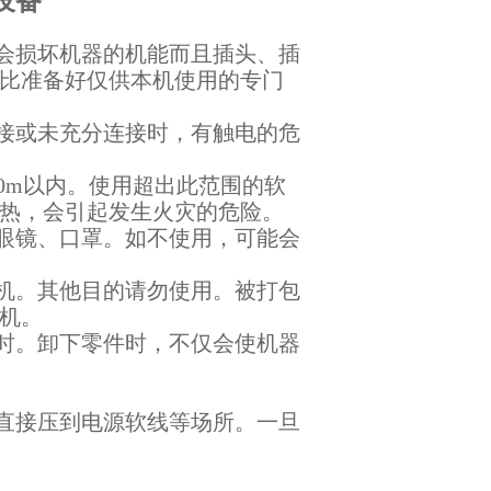
设备
会损坏机器的机能而且插头、插
比准备好仅供本机使用的专门
接或未充分连接时，有触电的危
10m以内。使用超出此范围的软
热，会引起发生火灾的危险。
眼镜、口罩。如不使用，可能会
机。其他目的请勿使用。被打包
机。
时。卸下零件时，不仅会使机器
直接压到电源软线等场所。一旦