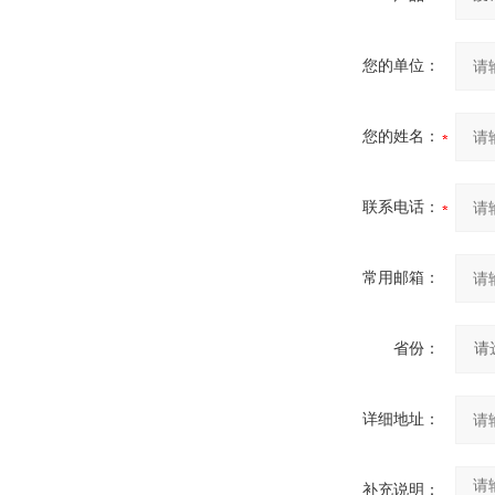
您的单位：
您的姓名：
联系电话：
常用邮箱：
省份：
详细地址：
补充说明：