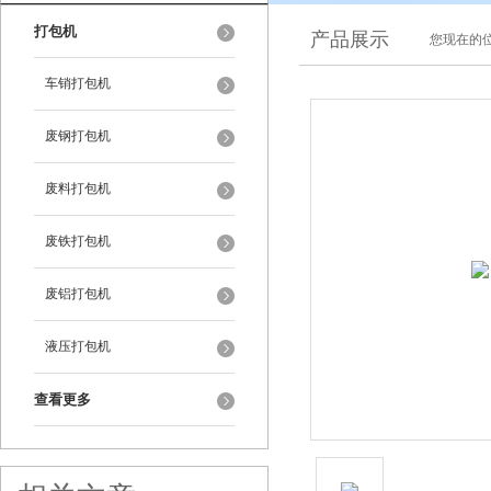
打包机
产品展示
您现在的位
车销打包机
废钢打包机
废料打包机
废铁打包机
废铝打包机
液压打包机
查看更多