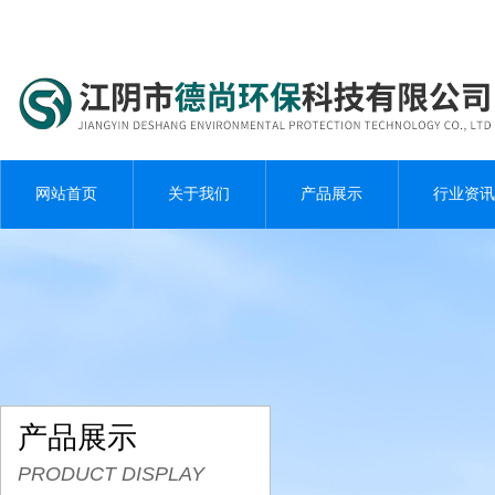
网站首页
关于我们
产品展示
行业资讯
产品展示
PRODUCT DISPLAY