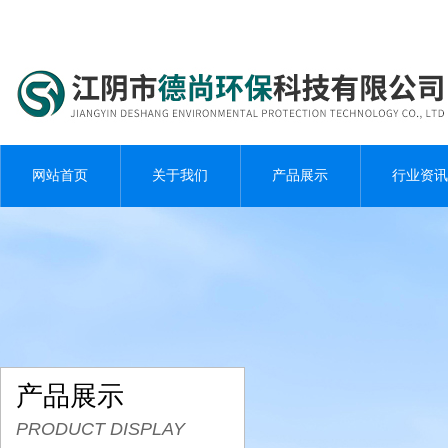
网站首页
关于我们
产品展示
行业资讯
产品展示
PRODUCT DISPLAY