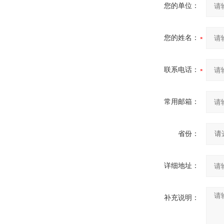
您的单位：
您的姓名：
联系电话：
常用邮箱：
省份：
详细地址：
补充说明：