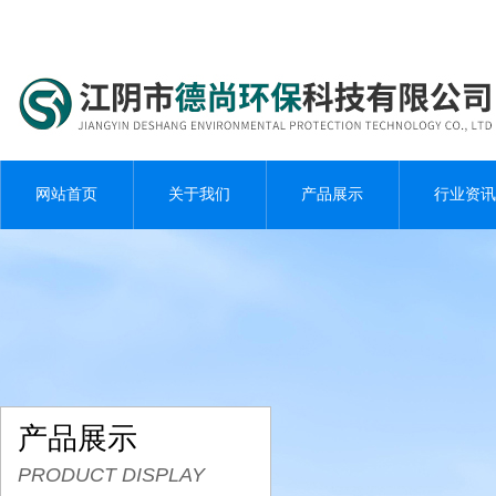
网站首页
关于我们
产品展示
行业资讯
产品展示
PRODUCT DISPLAY