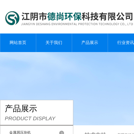
网站首页
关于我们
产品展示
行业资讯
产品展示
PRODUCT DISPLAY
金属屑压块机