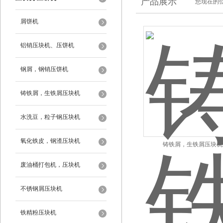
产品展示
您现在的位
屑饼机
铝销压块机、压饼机
钢屑，钢销压饼机
铸铁屑，生铁屑压块机
水洗豆，粒子钢压块机
氧化铁皮，钢渣压块机
铸铁屑，生铁屑压块机
废油桶打包机，压块机
不锈钢屑压块机
铁精粉压块机