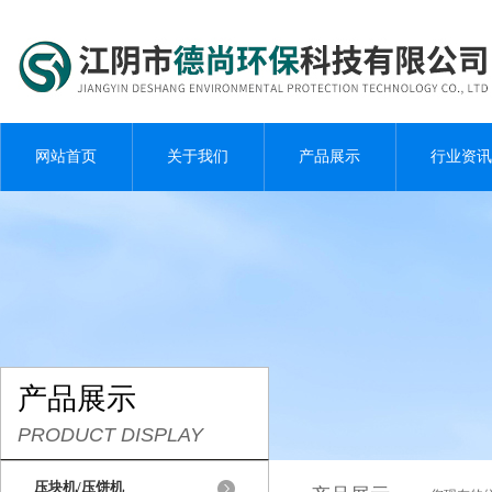
网站首页
关于我们
产品展示
行业资讯
产品展示
PRODUCT DISPLAY
压块机/压饼机