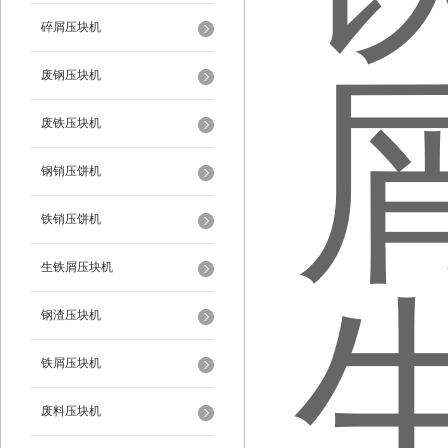
碎屑压块机
废钢压块机
废铁压块机
钢销压饼机
铁销压饼机
生铁屑压块机
钢渣压块机
铁屑压块机
废料压块机