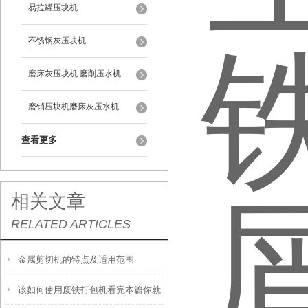
易拉罐压块机
不锈钢灰压块机
磨床灰压块机 磨削压水机
磨销压块机磨床灰压水机
查看更多
相关文章
RELATED ARTICLES
金属剪切机的特点及适用范围
该如何使用废铁打包机看完本篇你就