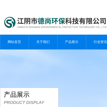
网站首页
关于我们
产品展示
行业资讯
产品展示
PRODUCT DISPLAY