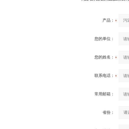
产品：
您的单位：
您的姓名：
联系电话：
常用邮箱：
省份：