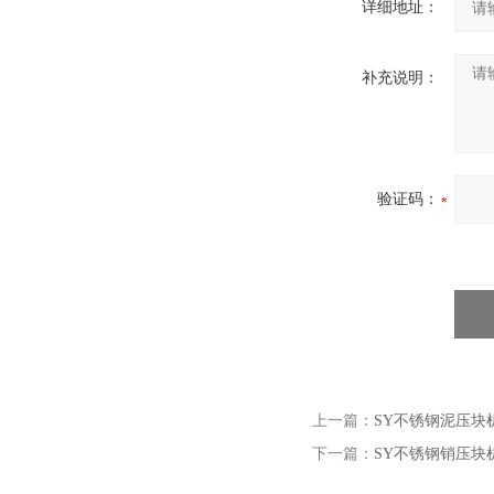
详细地址：
补充说明：
验证码：
上一篇：
SY不锈钢泥压块
下一篇：
SY不锈钢销压块