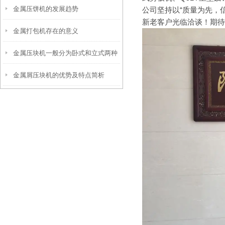
金属压饼机的发展趋势
公司坚持以“质量为先，
新老客户光临洽谈！期待
金属打包机存在的意义
金属压块机一般分为卧式和立式两种
金属屑压块机的优势及特点简析