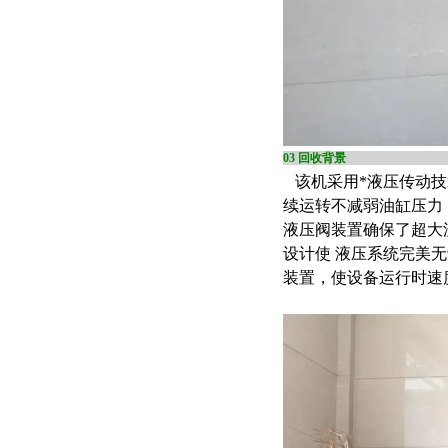
03
该机采用*液压传动技
续运转不减弱油缸压力
液压阀装置确保了超大
设计使 液压系统完美
装置，使设备运行时速