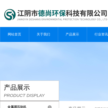
网站首页
关于我们
产品展示
行业资讯
产品展示
PRODUCT DISPLAY
金属屑压块机