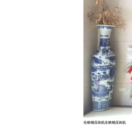
生铁销压块机
生铁销压块机