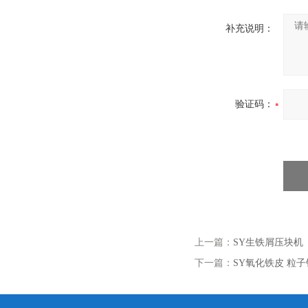
补充说明：
验证码：
上一篇：
SY生铁屑压块机
下一篇：
SY氧化铁皮 粒