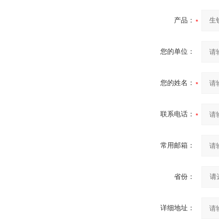
产品：
您的单位：
您的姓名：
联系电话：
常用邮箱：
省份：
详细地址：