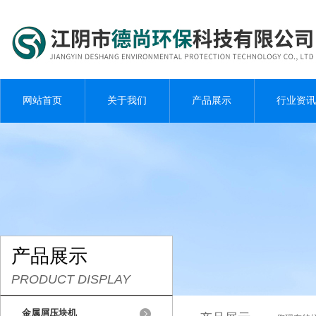
网站首页
关于我们
产品展示
行业资讯
产品展示
PRODUCT DISPLAY
金属屑压块机