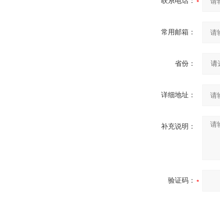
联系电话：
常用邮箱：
省份：
详细地址：
补充说明：
验证码：