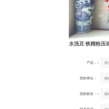
水洗豆 铁精粉压
产品：
您的单位：
您的姓名：