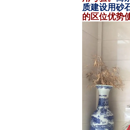
质建设用砂
的区位优势