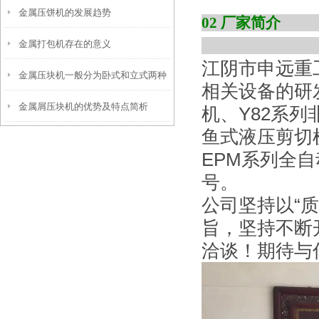
金属压饼机的发展趋势
0
金属打包机存在的意义
江阴市申远重
金属压块机一般分为卧式和立式两种
相关设备的研
金属屑压块机的优势及特点简析
机、Y82系列
鱼式液压剪切
EPM系列全
号。
公司坚持以“
旨，坚持不断
洽谈！期待与