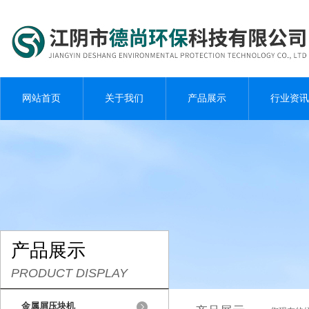
网站首页
关于我们
产品展示
行业资讯
产品展示
PRODUCT DISPLAY
金属屑压块机