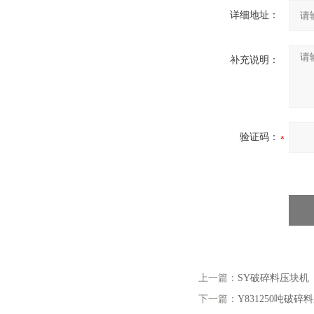
详细地址：
补充说明：
验证码：
上一篇：
SY破碎料压块机
下一篇：
Y831250吨破碎