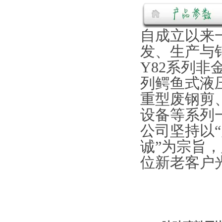
自成立以来
发、生产与
Y82系列非
列鳄鱼式液压
重型废钢剪
设备等系列
公司坚持以
诚”为宗旨
位新老客户