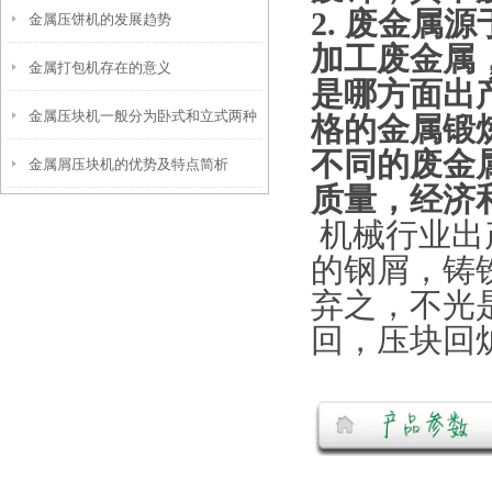
2. 废金
金属压饼机的发展趋势
加工废金属
金属打包机存在的意义
是哪方面出
金属压块机一般分为卧式和立式两种
格的金属锻
不同的废金
金属屑压块机的优势及特点简析
质量，经济
机械行业出
的钢屑，铸
弃之，不光
回，压块回