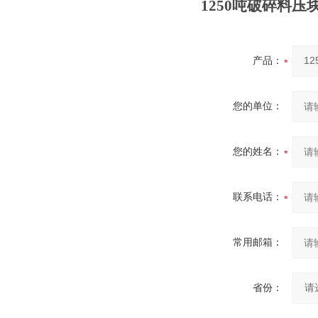
1250吨破碎料压
产品：
您的单位：
您的姓名：
联系电话：
常用邮箱：
省份：