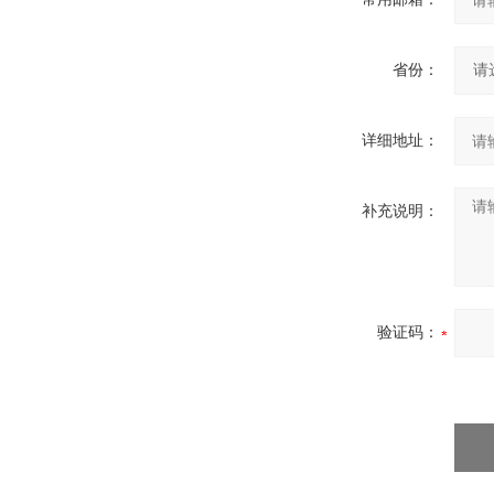
省份：
详细地址：
补充说明：
验证码：