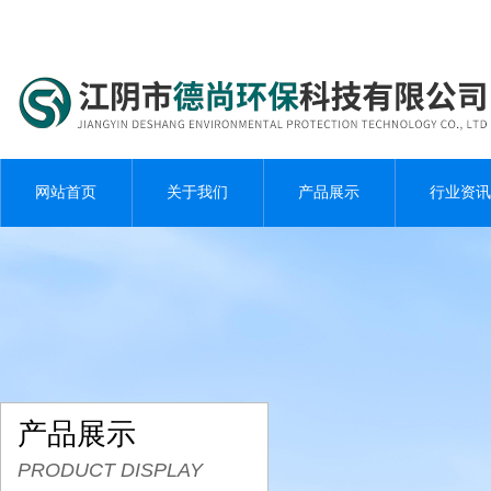
网站首页
关于我们
产品展示
行业资讯
产品展示
PRODUCT DISPLAY