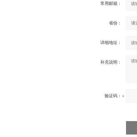
常用邮箱：
省份：
详细地址：
补充说明：
验证码：