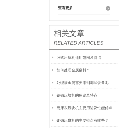
查看更多
相关文章
RELATED ARTICLES
卧式压块机适用范围及特点
如何处理金属废料？
处理废金属需要用到哪些设备呢
铝销压块机的用途及特点
磨床灰压块机主要用途及性能优点
钢销压饼机的主要特点有哪些？