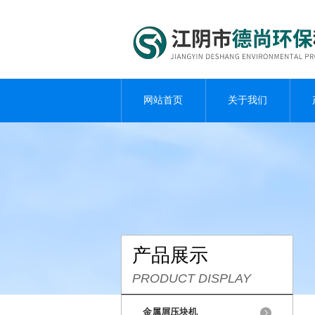
网站首页
关于我们
产品展示
PRODUCT DISPLAY
金属屑压块机