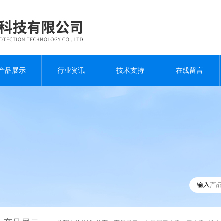
产品展示
行业资讯
技术支持
在线留言