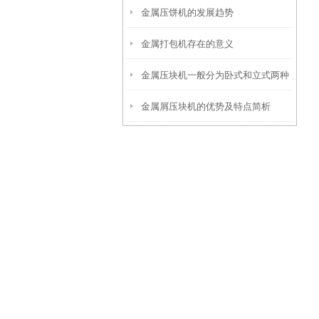
金属压饼机的发展趋势
金属打包机存在的意义
金属压块机一般分为卧式和立式两种
金属屑压块机的优势及特点简析