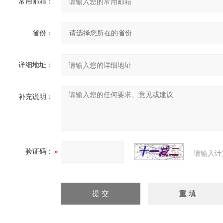
常用邮箱：
省份：
详细地址：
补充说明：
验证码：
请输入计