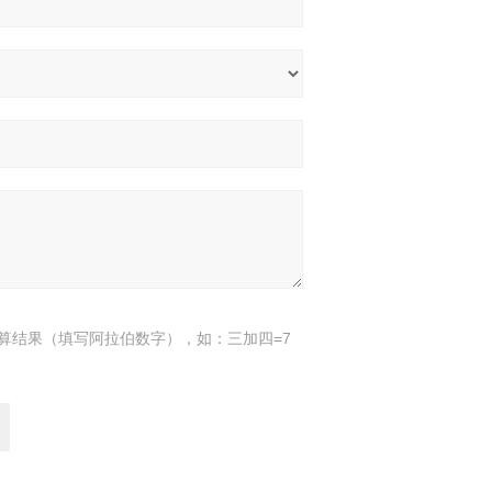
算结果（填写阿拉伯数字），如：三加四=7