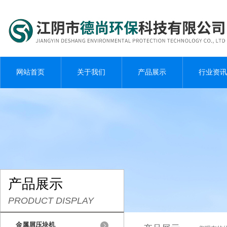
网站首页
关于我们
产品展示
行业资讯
产品展示
PRODUCT DISPLAY
金属屑压块机