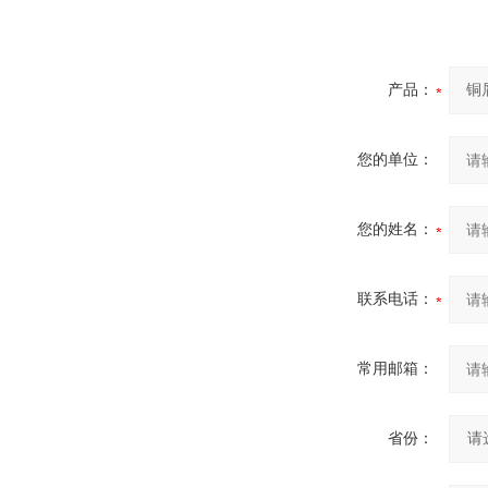
产品：
您的单位：
您的姓名：
联系电话：
常用邮箱：
省份：