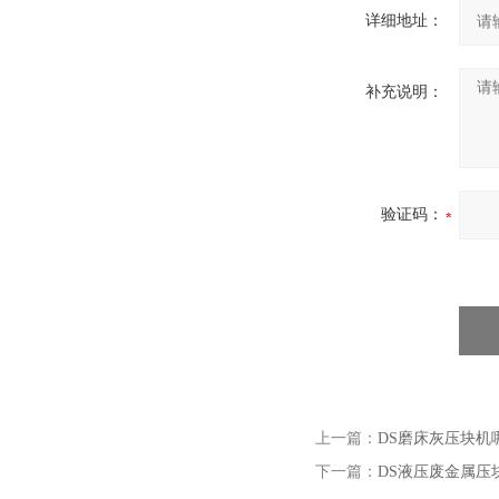
详细地址：
补充说明：
验证码：
上一篇：
DS磨床灰压块机
下一篇：
DS液压废金属压