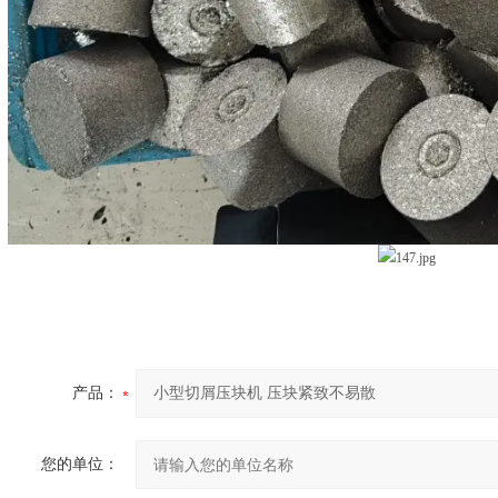
产品：
您的单位：