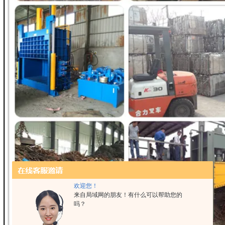
欢迎您！
来自局域网的朋友！有什么可以帮助您的
吗？