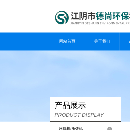
网站首页
关于我们
产品展示
PRODUCT DISPLAY
压块机/压饼机