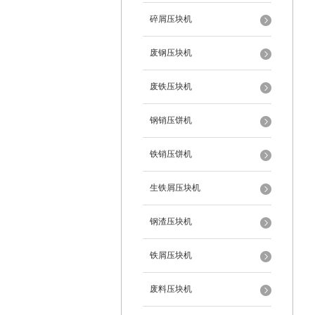
碎屑压块机
废钢压块机
废铁压块机
钢销压饼机
铁销压饼机
生铁屑压块机
钢渣压块机
铁屑压块机
废料压块机