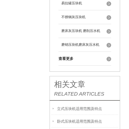
易拉罐压块机
不锈钢灰压块机
磨床灰压块机 磨削压水机
磨销压块机磨床灰压水机
查看更多
相关文章
RELATED ARTICLES
立式压块机适用范围及特点
卧式压块机适用范围及特点