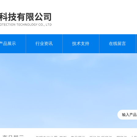
产品展示
行业资讯
技术支持
在线留言