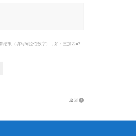
算结果（填写阿拉伯数字），如：三加四=7
返回