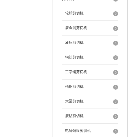
轮胎剪切机
废金属剪切机
液压剪切机
钢筋剪切机
工字钢剪切机
槽钢剪切机
大梁剪切机
废铝剪切机
电解铜板剪切机