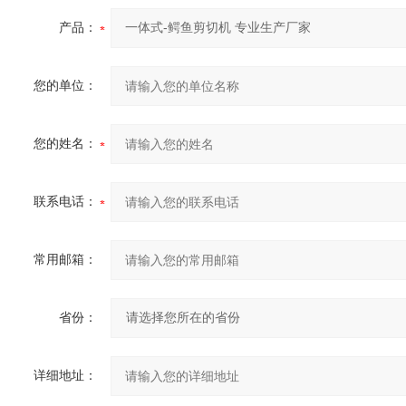
产品：
您的单位：
您的姓名：
联系电话：
常用邮箱：
省份：
详细地址：