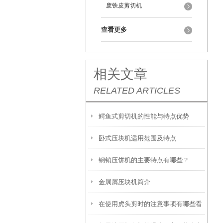
废铁皮剪切机
查看更多
相关文章
RELATED ARTICLES
鳄鱼式剪切机的性能与特点优势
卧式压块机适用范围及特点
钢销压饼机的主要特点有哪些？
金属屑压块机简介
在使用虎头剪时的注意事项有哪些看