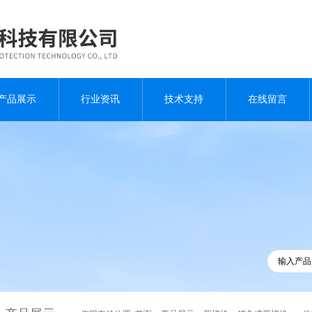
产品展示
行业资讯
技术支持
在线留言