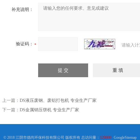
补充说明：
验证码：
请输入计
上一篇：
DS液压废钢、废铝打包机 专业生产厂家
下一篇：
DS金属销压饼机 专业生产厂家
© 2018 江阴市德尚环保科技有限公司 版权所有 总访问量：
129800
GoogleSitemap