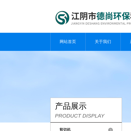
网站首页
关于我们
产品展示
PRODUCT DISPLAY
剪切机