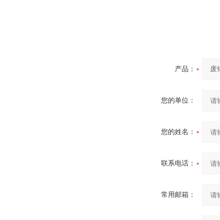
产品：
您的单位：
您的姓名：
联系电话：
常用邮箱：