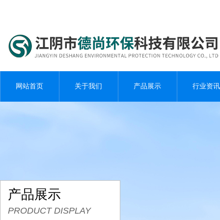
网站首页
关于我们
产品展示
行业资讯
产品展示
PRODUCT DISPLAY