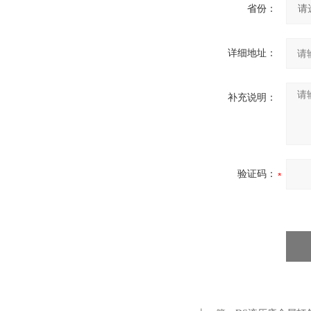
省份：
详细地址：
补充说明：
验证码：