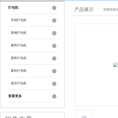
打包机
产品展示
您现在的位
车销打包机
废钢打包机
废料打包机
废铁打包机
废铝打包机
液压打包机
查看更多