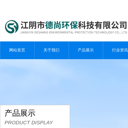
网站首页
关于我们
产品展示
行业资讯
产品展示
PRODUCT DISPLAY