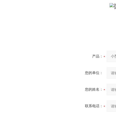
产品：
您的单位：
您的姓名：
联系电话：