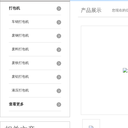
打包机
产品展示
您现在的位
车销打包机
废钢打包机
废料打包机
废铁打包机
废铝打包机
液压打包机
查看更多