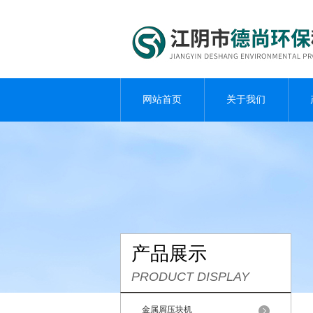
网站首页
关于我们
产品展示
PRODUCT DISPLAY
金属屑压块机