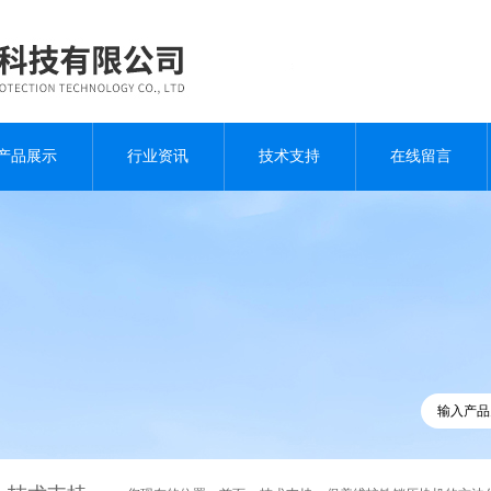
产品展示
行业资讯
技术支持
在线留言