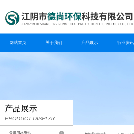
网站首页
关于我们
产品展示
行业资讯
产品展示
PRODUCT DISPLAY
金属屑压块机