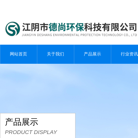
网站首页
关于我们
产品展示
行业资讯
产品展示
PRODUCT DISPLAY