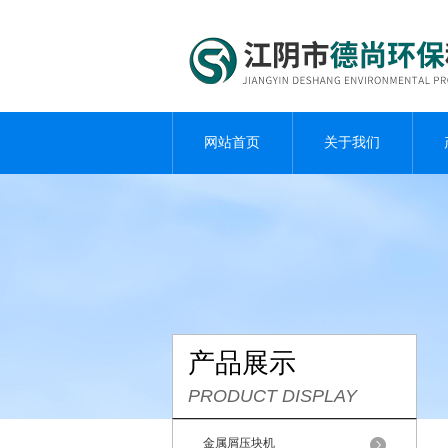
网站首页
关于我们
产品展示
PRODUCT DISPLAY
金属屑压块机