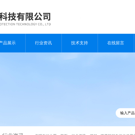
产品展示
行业资讯
技术支持
在线留言