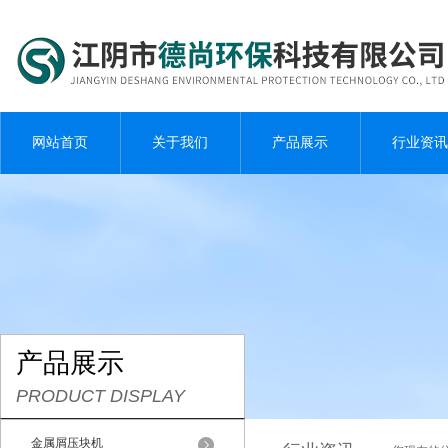
网站首页
关于我们
产品展示
行业资讯
产品展示
PRODUCT DISPLAY
金属屑压块机