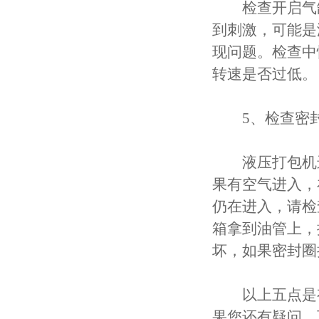
检查开启气缸
到刺激，可能是
现问题。检查中
转速是否过低。
5、检查密封
液压打包机进
果有空气进入，
仍在进入，请检
箱拿到油管上，
坏，如果密封圈
以上五点是有
果您还有疑问，