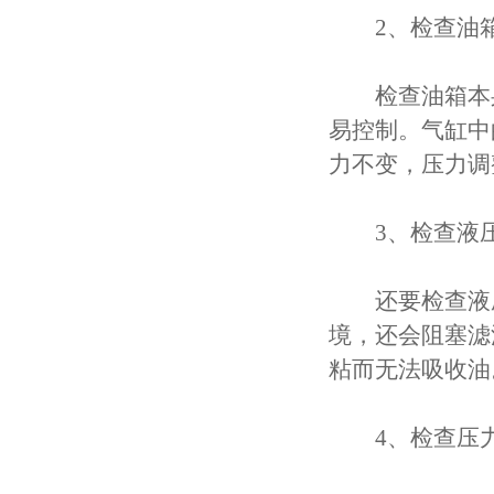
2、检查油箱
检查油箱本身
易控制。气缸中
力不变，压力调
3、检查液压
还要检查液压
境，还会阻塞滤
粘而无法吸收油
4、检查压力