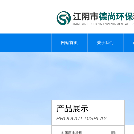
网站首页
关于我们
产品展示
PRODUCT DISPLAY
金属屑压块机