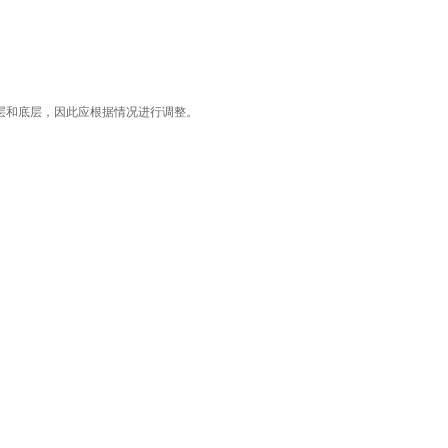
和底层，因此应根据情况进行调整。