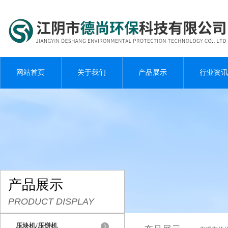
网站首页
关于我们
产品展示
行业资讯
产品展示
PRODUCT DISPLAY
压块机/压饼机