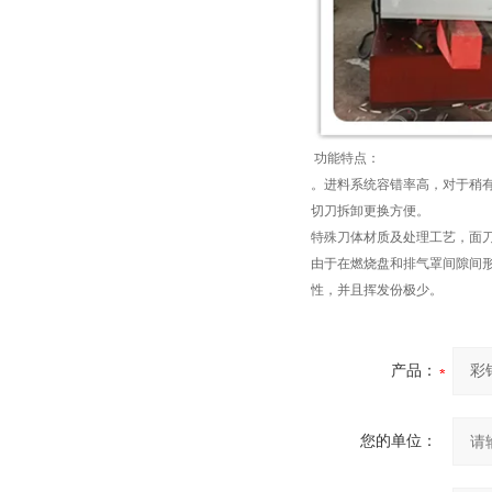
功能特点：
。进料系统容错率高，对于稍
切刀拆卸更换方便。
特殊刀体材质及处理工艺，面
由于在燃烧盘和排气罩间隙间
性，并且挥发份极少。
产品：
您的单位：