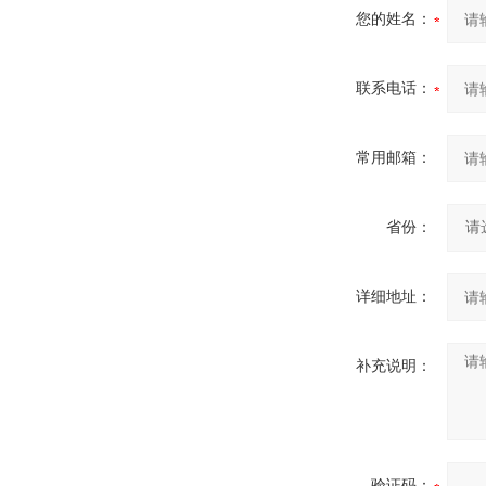
您的姓名：
联系电话：
常用邮箱：
省份：
详细地址：
补充说明：
验证码：