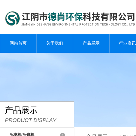
网站首页
关于我们
产品展示
行业资讯
产品展示
PRODUCT DISPLAY
压块机/压饼机