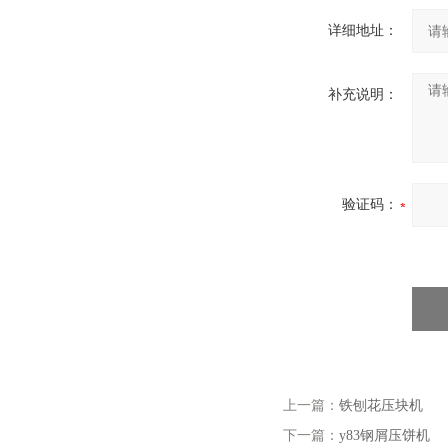
详细地址：
补充说明：
验证码：
上一篇：
铁刨花压块机
下一篇：
y83钢屑压饼机