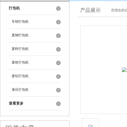
打包机
产品展示
您现在的位
车销打包机
废钢打包机
废料打包机
废铁打包机
废铝打包机
液压打包机
查看更多