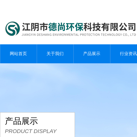
网站首页
关于我们
产品展示
行业资讯
产品展示
PRODUCT DISPLAY