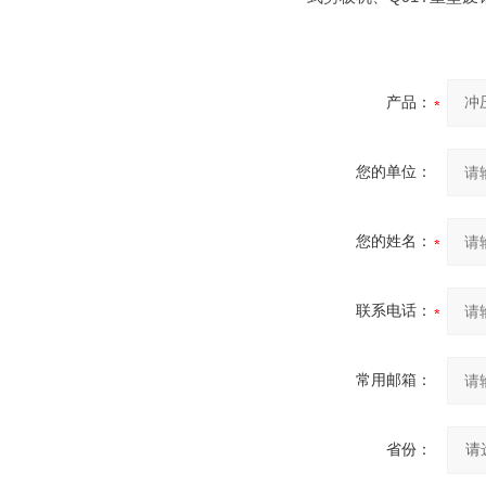
产品：
您的单位：
您的姓名：
联系电话：
常用邮箱：
省份：