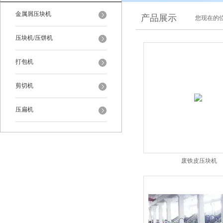
金属屑压块机
产品展示
您现在的位
压块机/压饼机
打包机
剪切机
压扁机
废铁皮压块机