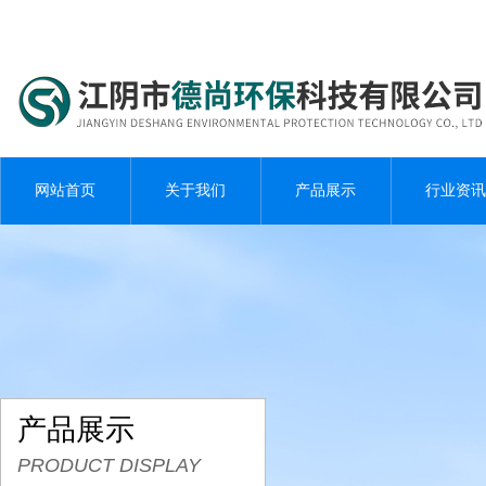
网站首页
关于我们
产品展示
行业资讯
产品展示
PRODUCT DISPLAY