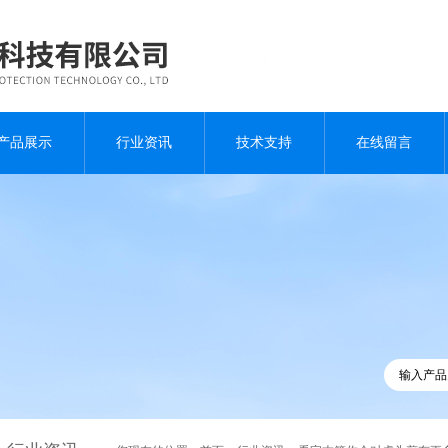
产品展示
行业资讯
技术支持
在线留言