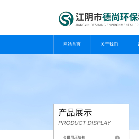
网站首页
关于我们
产品展示
PRODUCT DISPLAY
金属屑压块机